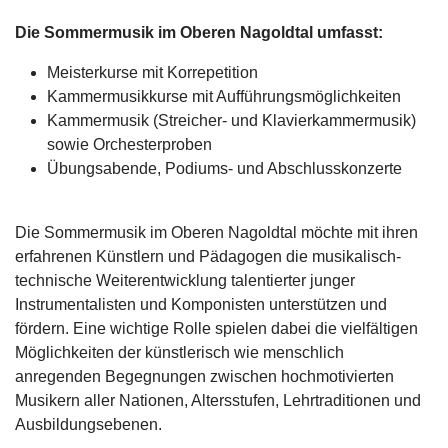
Die Sommermusik im Oberen Nagoldtal umfasst:
Meisterkurse mit Korrepetition
Kammermusikkurse mit Aufführungsmöglichkeiten
Kammermusik (Streicher- und Klavierkammermusik)
sowie Orchesterproben
Übungsabende, Podiums- und Abschlusskonzerte
Die Sommermusik im Oberen Nagoldtal möchte mit ihren
erfahrenen Künstlern und Pädagogen die musikalisch-
technische Weiterentwicklung talentierter junger
Instrumentalisten und Komponisten unterstützen und
fördern. Eine wichtige Rolle spielen dabei die vielfältigen
Möglichkeiten der künstlerisch wie menschlich
anregenden Begegnungen zwischen hochmotivierten
Musikern aller Nationen, Altersstufen, Lehrtraditionen und
Ausbildungsebenen.