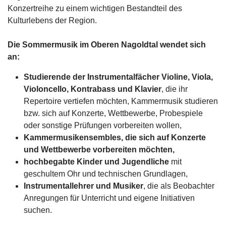
Konzertreihe zu einem wichtigen Bestandteil des
Kulturlebens der Region.
Die Sommermusik im Oberen Nagoldtal wendet sich
an:
Studierende der Instrumentalfächer Violine, Viola,
Violoncello, Kontrabass und Klavier
, die ihr
Repertoire vertiefen möchten, Kammermusik studieren
bzw. sich auf Konzerte, Wettbewerbe, Probespiele
oder sonstige Prüfungen vorbereiten wollen,
Kammermusikensembles, die sich auf Konzerte
und Wettbewerbe vorbereiten möchten,
hochbegabte Kinder und Jugendliche
mit
geschultem Ohr und technischen Grundlagen,
Instrumentallehrer und Musiker
, die als Beobachter
Anregungen für Unterricht und eigene Initiativen
suchen.