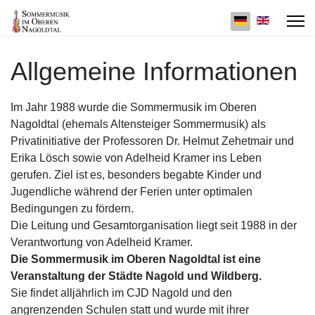
Sprache auswäh
Allgemeine Informationen
Im Jahr 1988 wurde die Sommermusik im Oberen
Nagoldtal (ehemals Altensteiger Sommermusik) als
Privatinitiative der Professoren Dr. Helmut Zehetmair und
Erika Lösch sowie von Adelheid Kramer ins Leben
gerufen. Ziel ist es, besonders begabte Kinder und
Jugendliche während der Ferien unter optimalen
Bedingungen zu fördern.
Die Leitung und Gesamtorganisation liegt seit 1988 in der
Verantwortung von Adelheid Kramer.
Die Sommermusik im Oberen Nagoldtal ist eine
Veranstaltung der Städte Nagold und Wildberg.
Sie findet alljährlich im CJD Nagold und den
angrenzenden Schulen statt und wurde mit ihrer