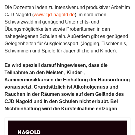
Die Dozenten laden zu intensiver und produktiver Arbeit im
CJD Nagold (
www.cjd-nagold.de
) im nördlichen
Schwarzwald mit genügend Unterrichts- und
Übungsmöglichkeiten sowie Proberäumen in den
nahegelegenen Schulen ein. Außerdem gibt es genügend
Gelegenheiten für Ausgleichssport (Jogging, Tischtennis,
Schwimmen und Spiele für Jugendliche und Kinder).
Es wird speziell darauf hingewiesen, dass die
Teilnahme an den Meister-, Kinder-,
Kammermusikkursen die Einhaltung der Hausordnung
voraussetzt. Grundsätzlich ist Alkoholgenuss und
Rauchen in der Räumen sowie auf dem Gelände des
CJD Nagold und in den Schulen nicht erlaubt. Bei
Nichteinhaltung wird die Kursteilnahme entzogen.