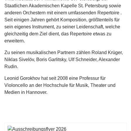
Staatlichen Akademischen Kapelle St. Petersburg sowie
anderen Orchestern mit einem umfassenden Repertoire .
Seit einigen Jahren gehört Komposition, größtenteils für
sein eigenes Instrument, zu seiner Leidenschaft, welche
gleichzeitig dem Ziel dient, das Repertoire etwas zu
erweitern.
Zu seinen musikalischen Partnern zählen Roland Krüger,
Niklas Sivelöv, Boris Garlitsky, Ulf Schneider, Alexander
Rudin.
Leonid Gorokhov hat seit 2008 eine Professur für
Violoncello an der Hochschule für Musik, Theater und
Medien in Hannover.