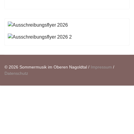
© 2026 Sommermusik im Oberen Nagoldtal /
Impressum
/
Datenschutz